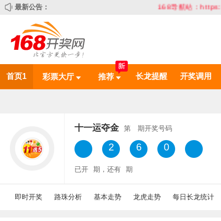
最新公告：
168导航站：https://w
首页1
长龙提醒
开奖调用
彩票大厅
推荐
十一运夺金
第
期开奖号码
9
2
0
6
7
已开
期，还有
期
即时开奖
路珠分析
基本走势
龙虎走势
每日长龙统计