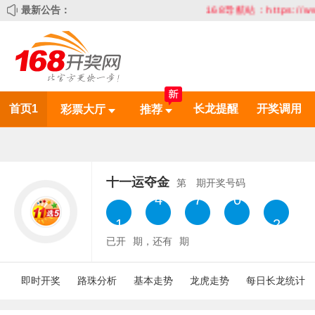
最新公告：
168导航站：https://www.
首页1
长龙提醒
开奖调用
彩票大厅
推荐
十一运夺金
第
期开奖号码
7
7
7
7
2
已开
期，还有
期
即时开奖
路珠分析
基本走势
龙虎走势
每日长龙统计