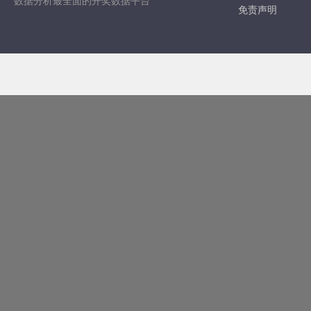
数据分析最全面的开奖数据平台
免责声明