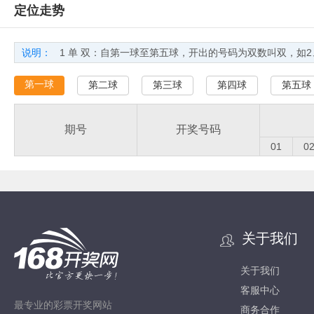
定位走势
说明：
1 单 双：自第一球至第五球，开出的号码为双数叫双，如2
2 大 小：自第一球至第五球，开出的号码 大于或等于6为大，
第一球
第二球
第三球
第四球
第五球
3 遗漏期数：自上期开出到本期间隔的期数。
4 分隔线：每五期使用分隔线，使横向导航更加清晰。
期号
开奖号码
5 出现次数：统计周期内，某个号码的累计出现次数。
01
0
6 平均遗漏：统计期数内遗漏的平均值（计算公式：平均遗漏＝统
7 最大遗漏：是指统计周期内所有遗漏值的最大值。
8 最大连出：是指统计周期内所有连出值的最大值。
关于我们
关于我们
客服中心
最专业的彩票开奖网站
商务合作