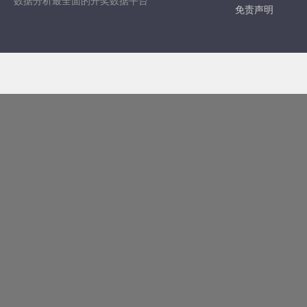
数据分析最全面的开奖数据平台
免责声明