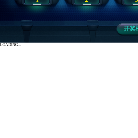
开奖
LOADING...