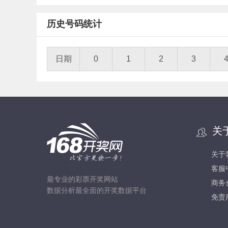
历史号码统计
日期
0
1
2
3
关
关于
客服
最专业的彩票开奖网站
商务
数据分析最全面的开奖数据平台
免责