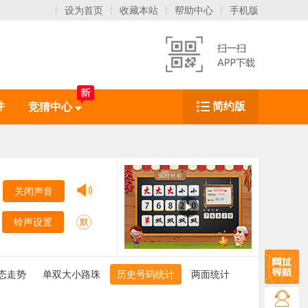
|
设为首页
|
收藏本站
|
帮助中心
|
手机版
件
简约版
竞猜中心
关闭声音
铃声设置
扫一扫，下载移动客户端
（IOS、Android均可扫码下载）
态走势
单双大小路珠
历史号码统计
两面统计