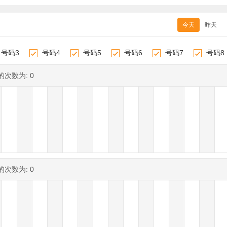
今天
昨天
号码3
号码4
号码5
号码6
号码7
号码8
4
5
6
7
8
的次数为:
0
的次数为:
0