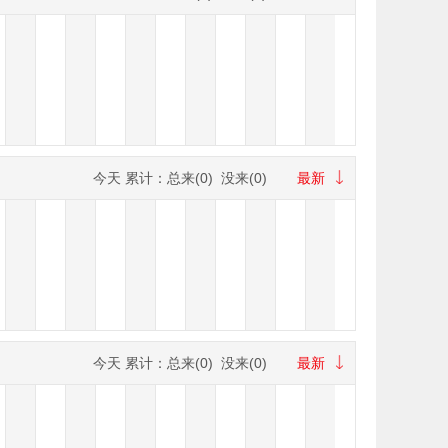
今天
累计：总来(
0
) 没来(
0
)
最新
今天
累计：总来(
0
) 没来(
0
)
最新