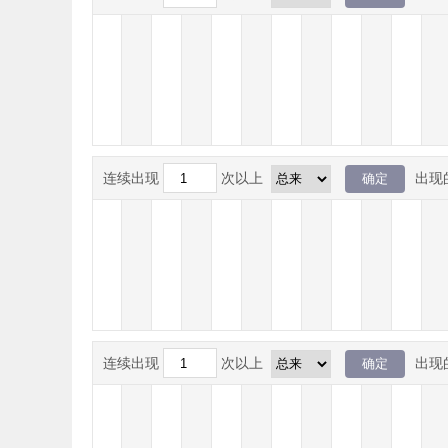
连续出现
次以上
出现
连续出现
次以上
出现