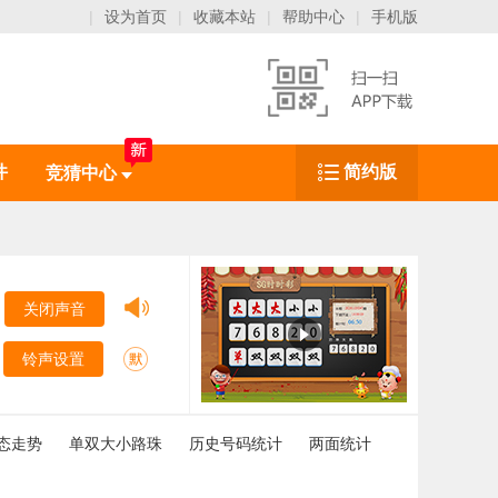
|
设为首页
|
收藏本站
|
帮助中心
|
手机版
件
简约版
竞猜中心
关闭声音
铃声设置
扫一扫，下载移动客户端
（IOS、Android均可扫码下载）
态走势
单双大小路珠
历史号码统计
两面统计