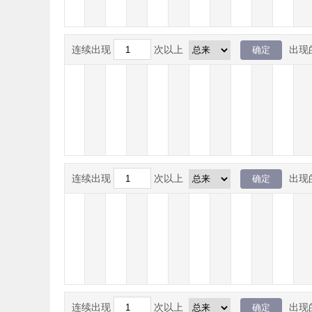
连续出现
次以上
出现
连续出现
次以上
出现
连续出现
次以上
出现