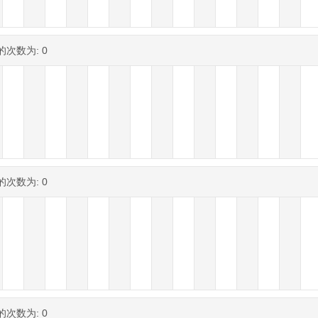
的次数为:
0
的次数为:
0
的次数为:
0