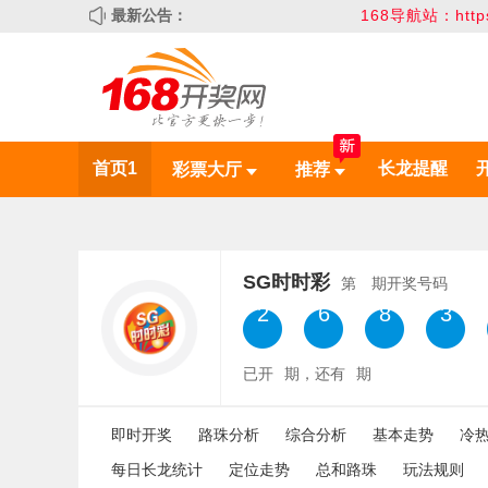
最新公告：
168导航站：https://ww
首页1
长龙提醒
彩票大厅
推荐
SG时时彩
第
期开奖号码
4
9
3
3
已开
期，还有
期
即时开奖
路珠分析
综合分析
基本走势
冷
每日长龙统计
定位走势
总和路珠
玩法规则