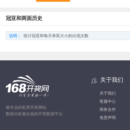
冠亚和两面历史
说明：
统计冠亚和每天单双大小的出现次数.
关于我们
关于我们
客服中心
最专业的彩票开奖网站
商务合作
数据分析最全面的开奖数据平台
免责声明