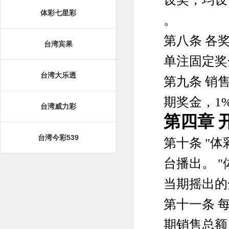
体彩七星彩
。
第八条 各奖
台湾宾果
单注固定奖金
台湾大乐透
第九条 销
期奖金，1
台湾威力彩
第四章
台湾今彩539
第十条 "
台播出。 
当期摇出的
第十一条 
期销售总额