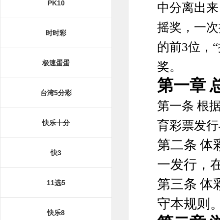
PK10
中分离出来
摇奖，一次
时时彩
的前3位，
极速蛋蛋
奖。
第一章
台湾5分彩
第
一条 根
快乐十分
育彩票发行
第二条
体
快3
一发行，
第三条
体
11选5
守本规则
快乐8