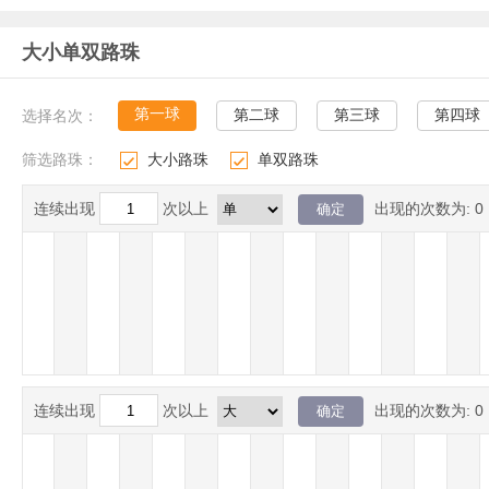
大小单双路珠
第一球
第二球
第三球
第四球
选择名次：
筛选路珠：
大小路珠
单双路珠
2
1
连续出现
次以上
出现的次数为:
0
连续出现
次以上
出现的次数为:
0