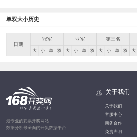
单双大小历史
冠军
亚军
第三名
日期
大
小
单
双
大
小
单
双
大
小
单
双
大
关于我们
关于我们
客服中心
最专业的彩票开奖网站
商务合作
数据分析最全面的开奖数据平台
免责声明