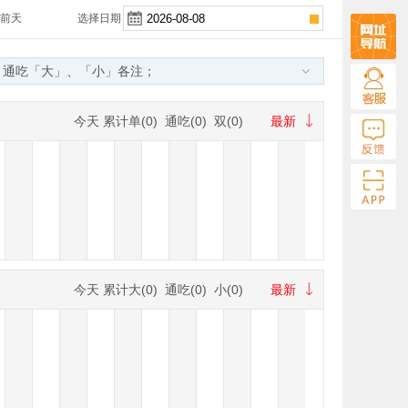
前天
选择日期
吃，通吃「大」、「小」各注；
、「双」各注；
今天
累计单(
0
) 通吃(
0
) 双(
0
)
最新
今天
累计大(
0
) 通吃(
0
) 小(
0
)
最新