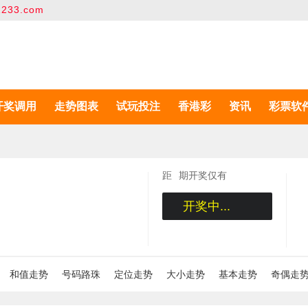
3.com
开奖调用
走势图表
试玩投注
香港彩
资讯
彩票软
距
期开奖仅有
开奖中...
和值走势
号码路珠
定位走势
大小走势
基本走势
奇偶走