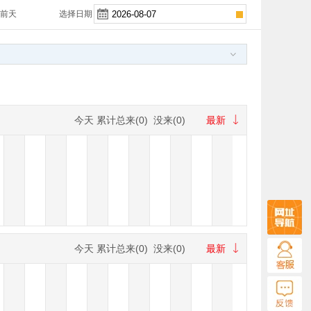
前天
选择日期
今天
累计总来(
0
) 没来(
0
)
最新
今天
累计总来(
0
) 没来(
0
)
最新