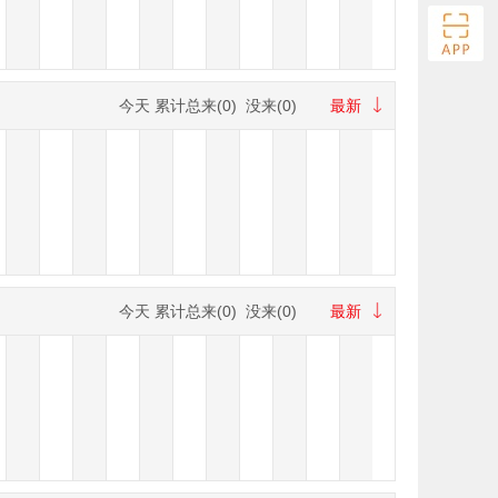
今天
累计总来(
0
) 没来(
0
)
最新
今天
累计总来(
0
) 没来(
0
)
最新