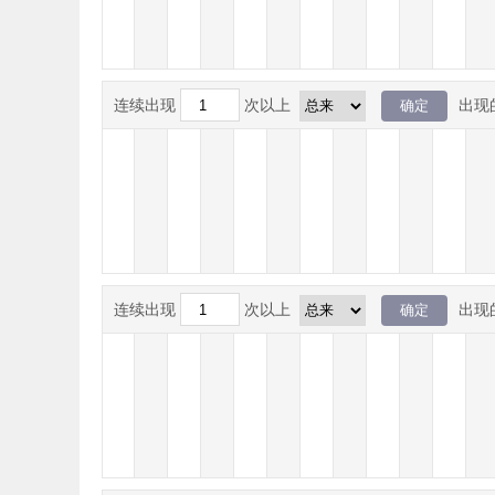
连续出现
次以上
出现
连续出现
次以上
出现