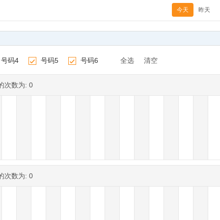
今天
昨天
号码4
号码5
号码6
全选
清空
5
6
的次数为:
0
的次数为:
0