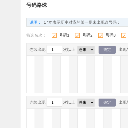
号码路珠
说明：
1 “X”表示历史对应的某一期未出现该号码；
2 “√”表示历史对应的某一期未出现了该号码。
筛选名次：
号码1
号码2
号码3
1
2
3
4
连续出现
次以上
出现
连续出现
次以上
出现