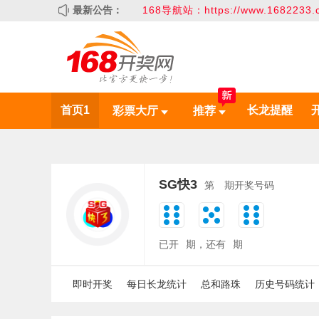
最新公告：
168导航站：https://www.1682233.com
首页1
长龙提醒
彩票大厅
推荐
SG快3
第
期开奖号码
已开
期，还有
期
即时开奖
每日长龙统计
总和路珠
历史号码统计