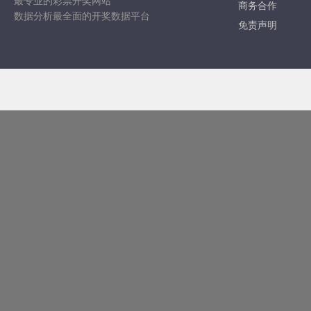
最专业的彩票开奖网站
商务合作
数据分析最全面的开奖数据平台
免责声明