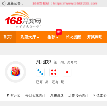
最新公告：
168导航站：https://www.1682233.com
首页1
长龙提醒
开奖调用
彩票大厅
推荐
河北快3
第
期开奖号码
已开
期，还有
期
即时开奖
每日长龙统计
总和路珠
历史号码统计
和值走势