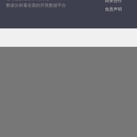
商务合作
数据分析最全面的开奖数据平台
免责声明