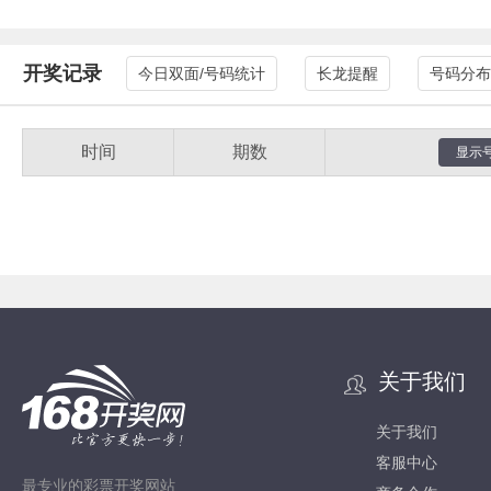
开奖记录
今日双面/号码统计
长龙提醒
号码分布
时间
期数
显示
关于我们
关于我们
客服中心
最专业的彩票开奖网站